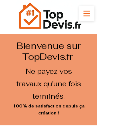
Bienvenue sur
TopDevis.fr
Ne payez vos
travaux qu'une fois
terminés.
100% de satisfaction depuis ça
création !