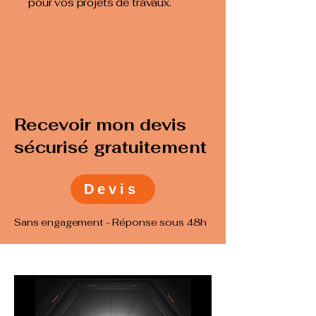
pour vos projets de travaux.
Recevoir mon devis
sécurisé gratuitement
Devis
Sans engagement - Réponse sous 48h