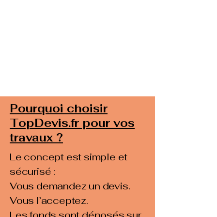
Pourquoi choisir
TopDevis.fr pour vos
travaux ?
Le concept est simple et
sécurisé :
Vous demandez un devis.
Vous l’acceptez.
Les fonds sont déposés sur