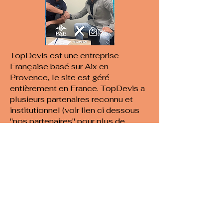
TopDevis est une entreprise
Française basé sur Aix en
Provence, le site est géré
entièrement en France. TopDevis a
plusieurs partenaires reconnu et
institutionnel (voir lien ci dessous
"nos partenaires" pour plus de
détail).