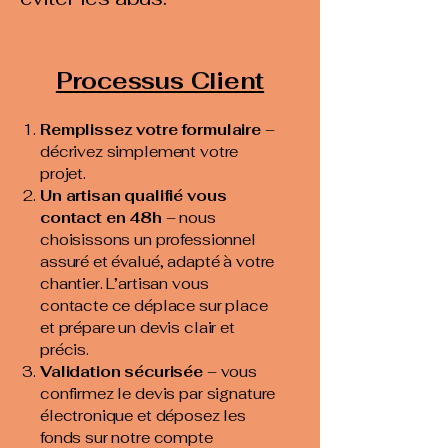
Processus Client
Remplissez votre formulaire
–
décrivez simplement votre
projet.
Un artisan qualifié vous
contact en 48h
– nous
choisissons un professionnel
assuré et évalué, adapté à votre
chantier. L’artisan vous
contacte ce déplace sur place
et prépare un devis clair et
précis.
Validation sécurisée
– vous
confirmez le devis par signature
électronique et déposez les
fonds sur notre compte