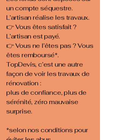
un compte séquestre.
L’artisan réalise les travaux.
👉 Vous êtes satisfait ?
L’artisan est payé.
👉 Vous ne l’êtes pas ? Vous
êtes remboursé*.
TopDevis, c’est une autre
façon de voir les travaux de
rénovation :
plus de confiance, plus de
sérénité, zéro mauvaise
surprise.
*selon nos conditions pour
éviter les abus.