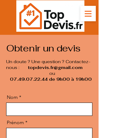
Obtenir un devis
Un doute ? Une question ?
Contactez-
nous :
topdevis.fr@gmail.com
ou
07.49.07.22.44
de 9h00 à 19h00
Nom
Prénom