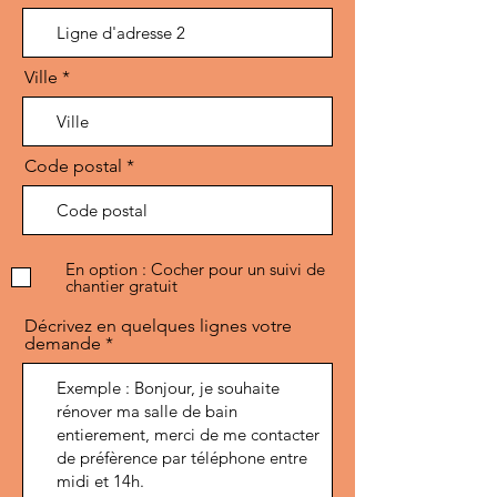
Ville
Code postal
En option : Cocher pour un suivi de
chantier gratuit
Décrivez en quelques lignes votre
demande