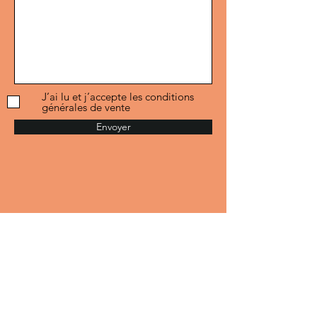
J’ai lu et j’accepte les conditions
générales de vente
Envoyer